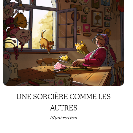
UNE SORCIÈRE COMME LES
AUTRES
Illustration