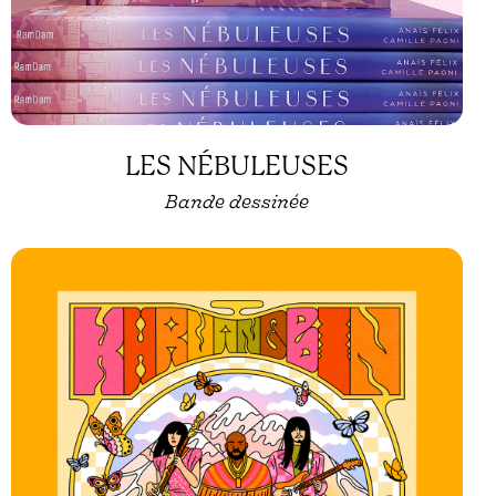
LES NÉBULEUSES
Bande dessinée