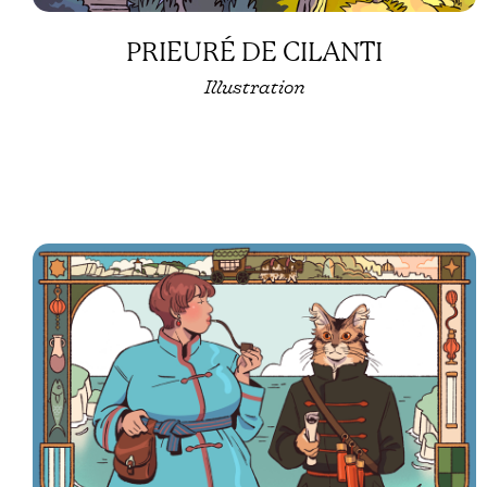
PRIEURÉ DE CILANTI
Illustration