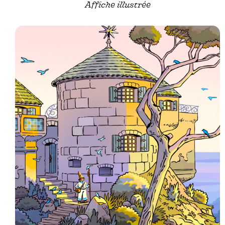
Affiche illustrée