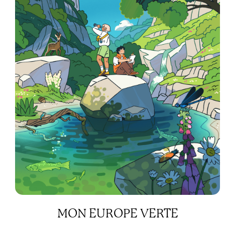
MON EUROPE VERTE