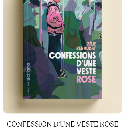
CONFESSION D'UNE VESTE ROSE