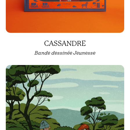
CASSANDRE
Bande dessinée Jeunesse