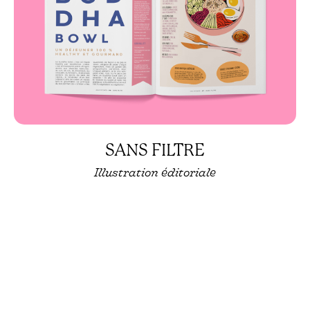
SANS FILTRE
Illustration éditoriale