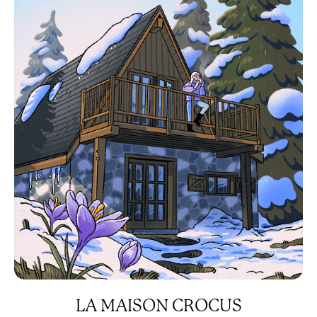
LA MAISON CROCUS