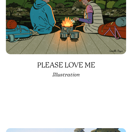
PLEASE LOVE ME
Illustration