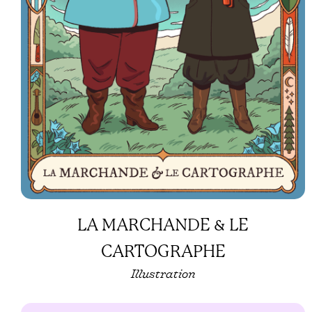
LA MARCHANDE & LE
CARTOGRAPHE
Illustration