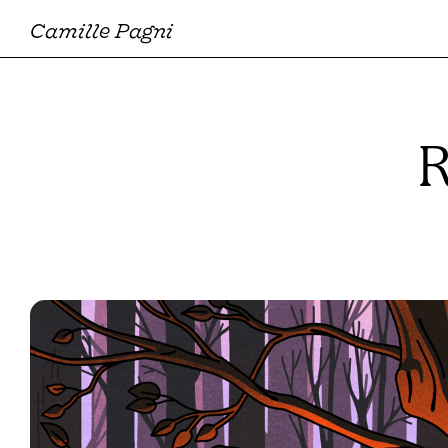
Camille Pagni