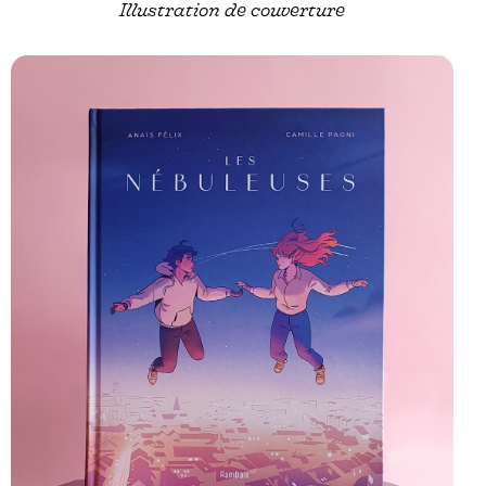
Illustration de couverture