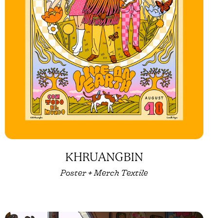
KHRUANGBIN
Poster + Merch Textile