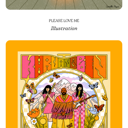
PLEASE LOVE ME
Illustration