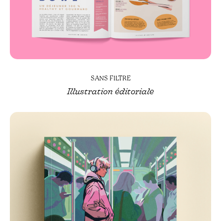
SANS FILTRE
Illustration éditoriale