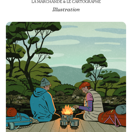
LA MARCHANDE & LE CARTOGRAPHE
Illustration