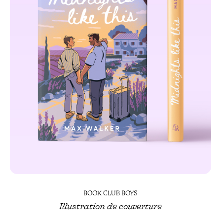
BOOK CLUB BOYS
Illustration de couverture