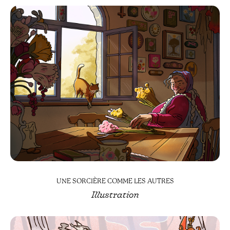
UNE SORCIÈRE COMME LES AUTRES
Illustration