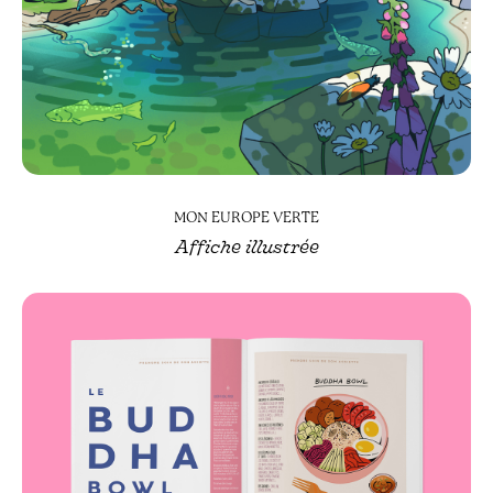
MON EUROPE VERTE
Affiche illustrée