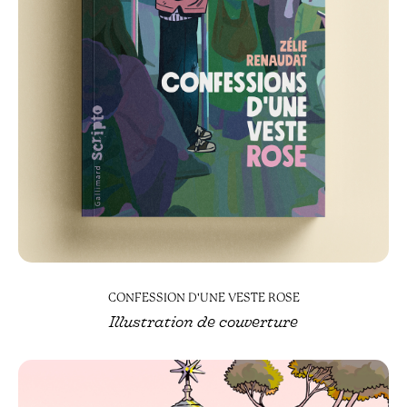
CONFESSION D'UNE VESTE ROSE
Illustration de couverture