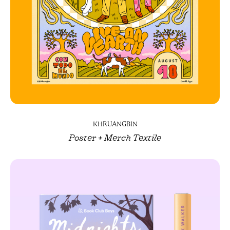
KHRUANGBIN
Poster + Merch Textile