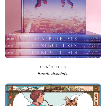
LES NÉBULEUSES
Bande dessinée