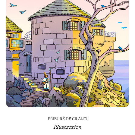
PRIEURÉ DE CILANTI
Illustration