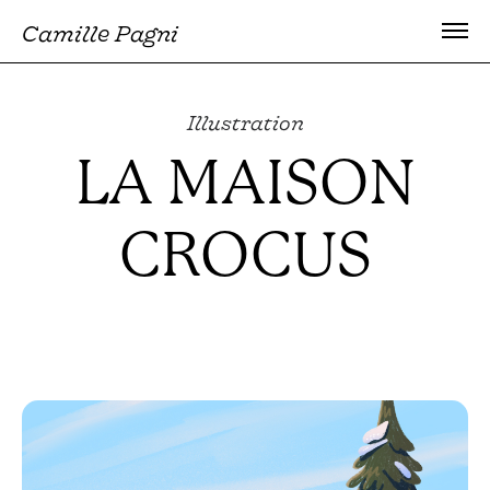
Camille Pagni
Illustration
LA MAISON
CROCUS