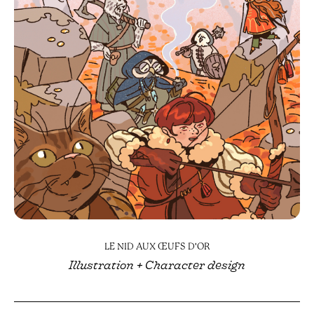
LE NID AUX ŒUFS D'OR
Illustration + Character design