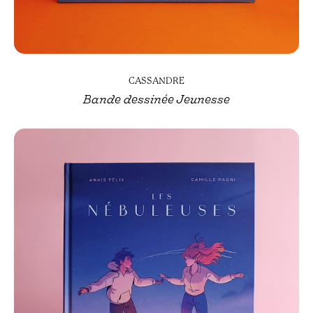
CASSANDRE
Bande dessinée Jeunesse