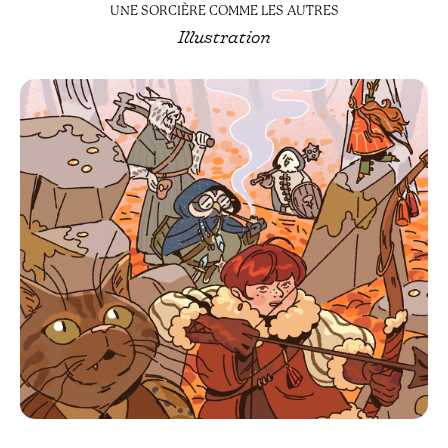
UNE SORCIÈRE COMME LES AUTRES
Illustration