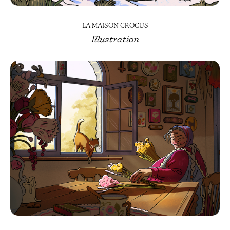
LA MAISON CROCUS
Illustration