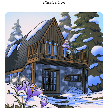
Illustration