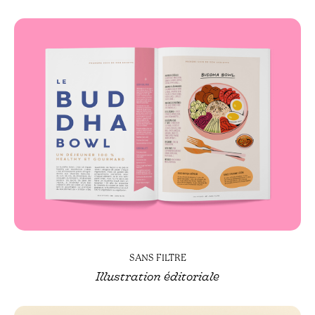
SANS FILTRE
Illustration éditoriale