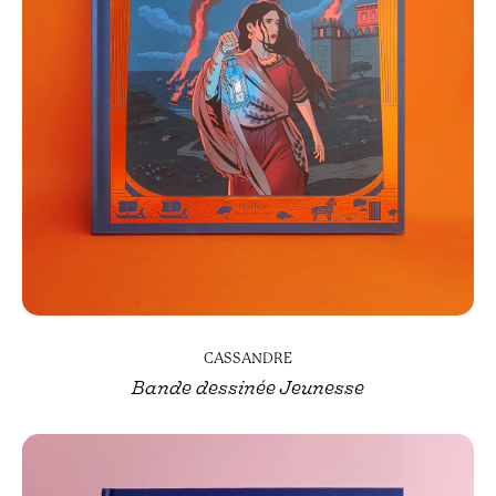
CASSANDRE
Bande dessinée Jeunesse