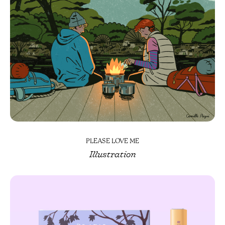
PLEASE LOVE ME
Illustration