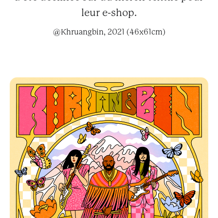
leur e-shop.
@Khruangbin, 2021 (46x61cm)