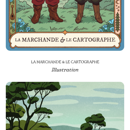
LA MARCHANDE & LE CARTOGRAPHE
Illustration