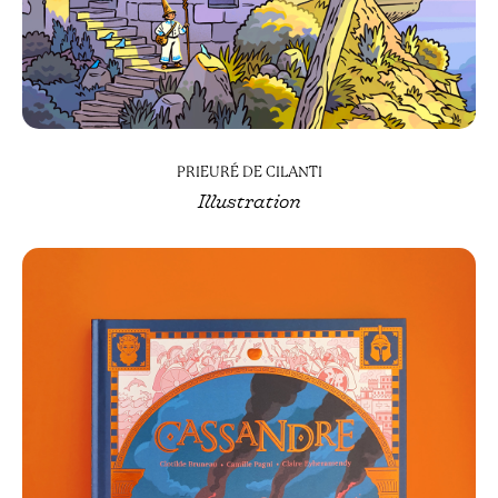
PRIEURÉ DE CILANTI
Illustration