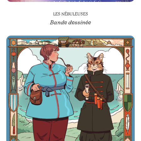
LES NÉBULEUSES
Bande dessinée