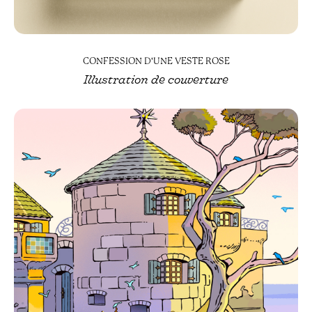
CONFESSION D'UNE VESTE ROSE
Illustration de couverture