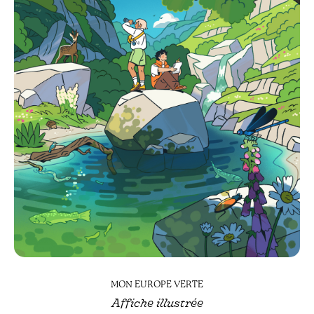
MON EUROPE VERTE
Affiche illustrée