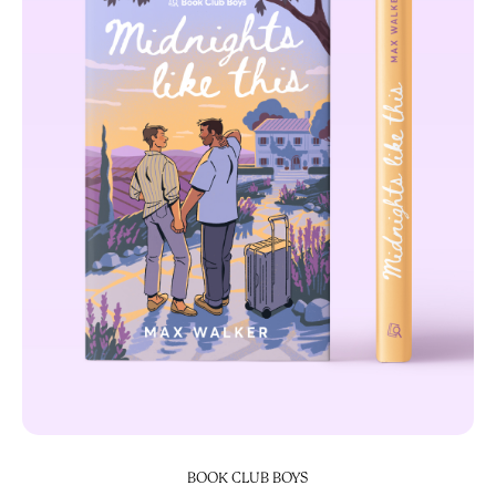
BOOK CLUB BOYS