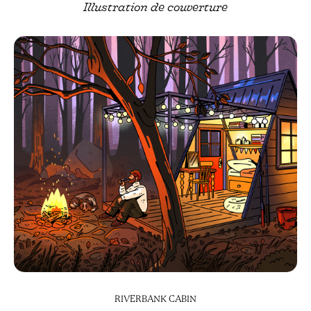
Illustration de couverture
RIVERBANK CABIN