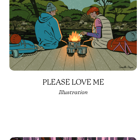
PLEASE LOVE ME
Illustration