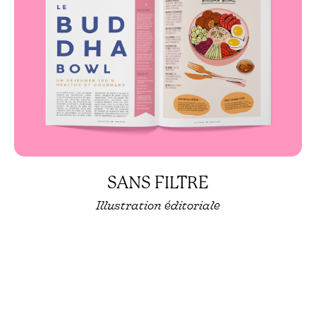
SANS FILTRE
Illustration éditoriale