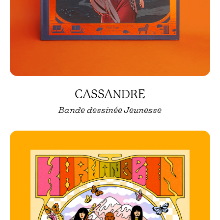
CASSANDRE
Bande dessinée Jeunesse