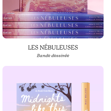
LES NÉBULEUSES
Bande dessinée