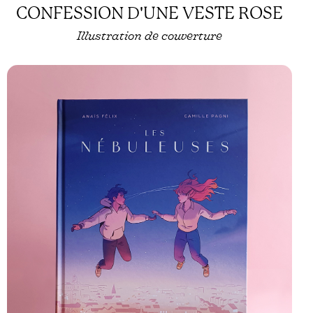
CONFESSION D'UNE VESTE ROSE
Illustration de couverture