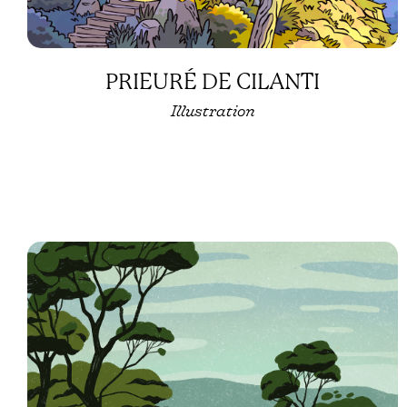
PRIEURÉ DE CILANTI
Illustration