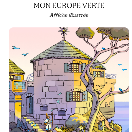
MON EUROPE VERTE
Affiche illustrée