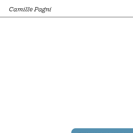
Camille Pagni