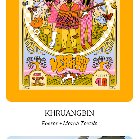
KHRUANGBIN
Poster + Merch Textile