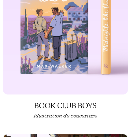
BOOK CLUB BOYS
Illustration de couverture